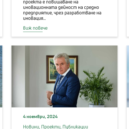
проекта е повишаване на
иновационната дейност на средно
предприятие, чрез разработване на
иновация...
виж повече
4 ноември, 2024
Новини,
Проекти,
Публикации