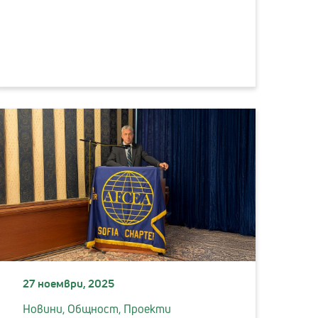
27 ноември, 2025
Новини,
Общност,
Проекти