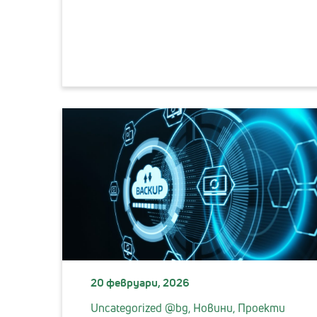
20 февруари, 2026
Uncategorized @bg,
Новини,
Проекти