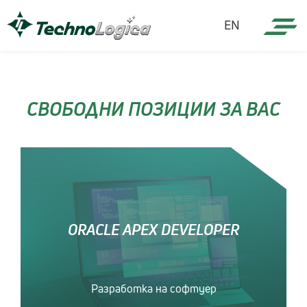
EN
СВОБОДНИ ПОЗИЦИИ ЗА ВАС
ORACLE APEX DEVELOPER
Разработка на софтуер