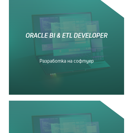
ORACLE BI & ETL DEVELOPER
Разработка на софтуер