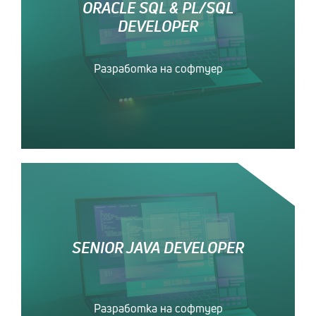
ORACLE SQL & PL/SQL
DEVELOPER
Разработка на софтуер
SENIOR JAVA DEVELOPER
Разработка на софтуер