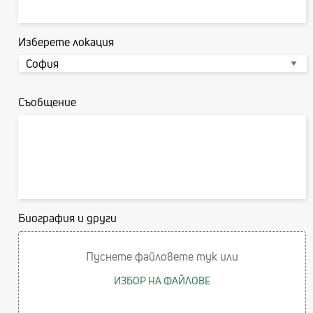
Изберете локация
Съобщение
Биография и други
Пуснете файловете тук или
ИЗБОР НА ФАЙЛОВЕ