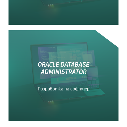
ORACLE DATABASE
ADMINISTRATOR
Разработка на софтуер