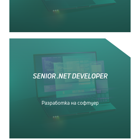
SENIOR .NET DEVELOPER
Разработка на софтуер