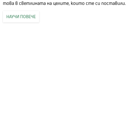
това в светлината на целите, които сте си поставили.
НАУЧИ ПОВЕЧЕ