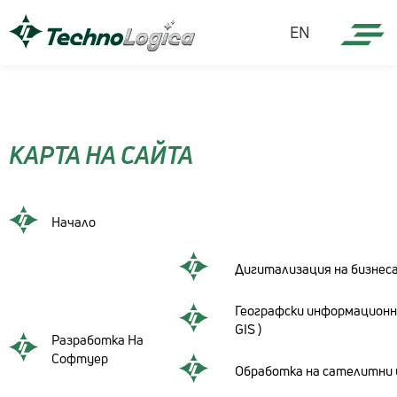
EN
КАРТА НА САЙТА
Начало
Дигитализация на бизнес
Географски информационн
GIS )
Разработка На
Софтуер
Обработка на сателитни