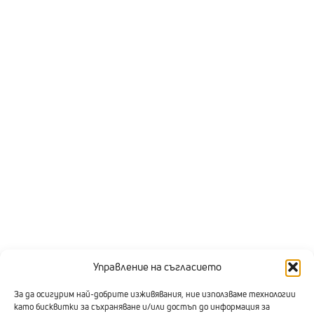
Управление на съгласието
За да осигурим най-добрите изживявания, ние използваме технологии
като бисквитки за съхраняване и/или достъп до информация за