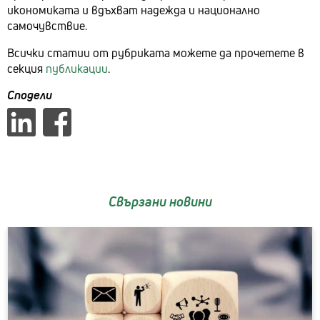
икономиката и вдъхват надежда и национално
самочувствие.
Всички статии от рубриката можете да прочетете в
секция
публикации
.
Сподели
Свързани новини