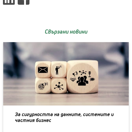
Свързани новини
За сигурността на данните, системите и
частния бизнес