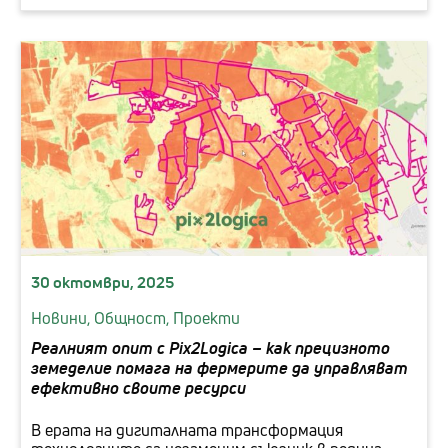
30 октомври, 2025
Новини,
Общност,
Проекти
Реалният опит с Pix2Logica – как прецизното
земеделие помага на фермерите да управляват
ефективно своите ресурси
В ерата на дигиталната трансформация