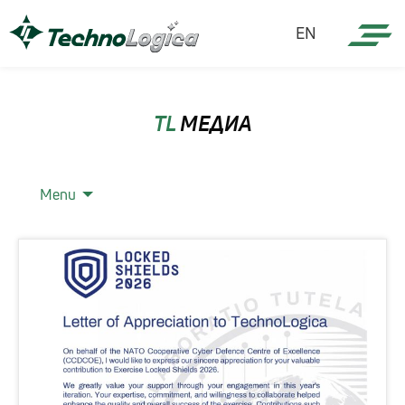
EN
TL
МЕДИА
Menu