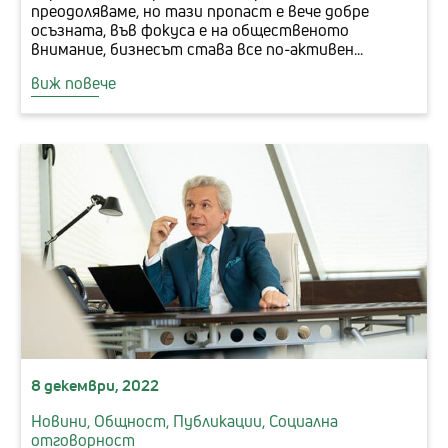
преодоляваме, но тази пропаст е вече добре
осъзната, във фокуса е на общественото
внимание, бизнесът става все по-активен...
виж повече
8 декември, 2022
Новини,
Общност,
Публикации,
Социална
отговорност