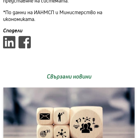
представяне на системата.
*По данни на ИАНМСП и Министерство на
икономиката.
Сподели
Свързани новини