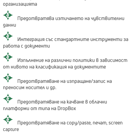
организацията
Предотвратява изтичането на чувствителни
данни
Интеграция със стандартните инструменти за
работа с документи
Изпълнение на различни политики в зависимост
от нивото на класификация на документите
Предотвратяване на изпращане/запис на
преносим носител и др.
Предотвратяване на качване в облачни
платформи от типа на DropBox
Предотвратяване на copy/paste, печат, screen
capture