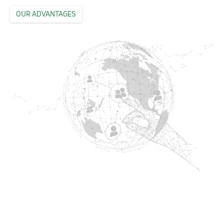
OUR ADVANTAGES