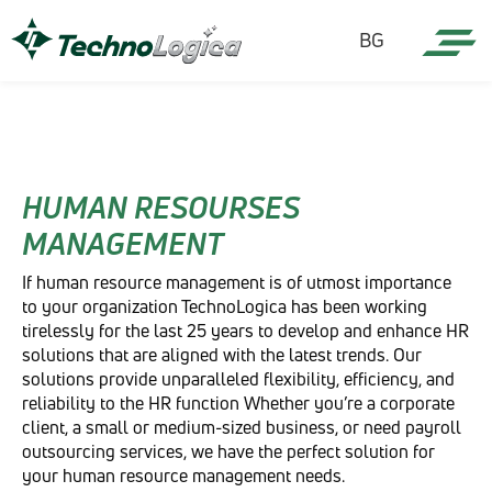
BG
HUMAN RESOURSES
MANAGEMENT
If human resource management is of utmost importance
to your organization TechnoLogica has been working
tirelessly for the last 25 years to develop and enhance HR
solutions that are aligned with the latest trends. Our
solutions provide unparalleled flexibility, efficiency, and
reliability to the HR function Whether you’re a corporate
client, a small or medium-sized business, or need payroll
outsourcing services, we have the perfect solution for
your human resource management needs.