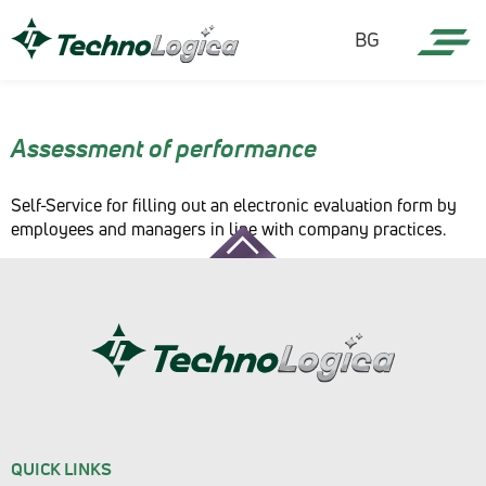
BG
Assessment of performance
Self-Service for filling out an electronic evaluation form by
employees and managers in line with company practices.
QUICK LINKS